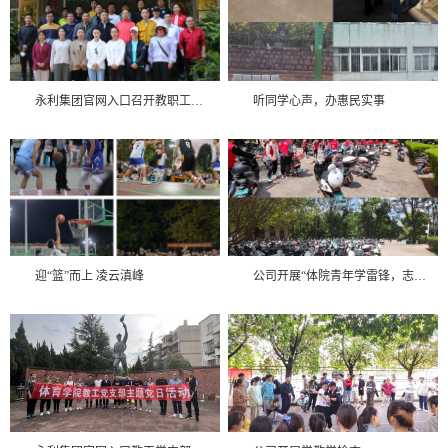
永利集团官网入口召开教职工暨工会会员大会
听同学心声，办惠民实事
迎“篮”而上 凌云滇峰
公司开展“体院青年学雷锋，志愿服务在行动”主题活动