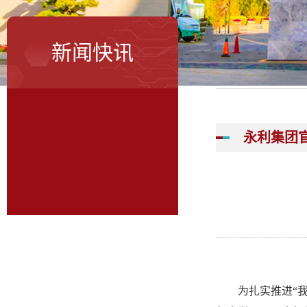
新闻快讯
永利集团
为扎实推进
“