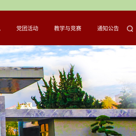
讯
党团活动
教学与竞赛
通知公告