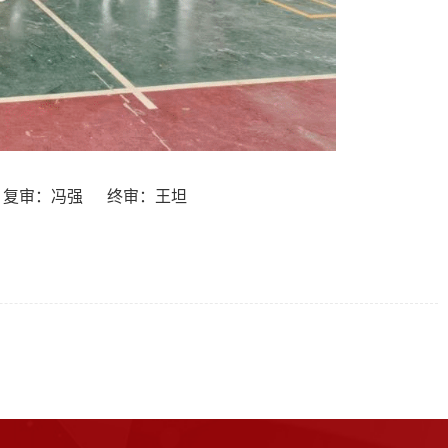
复审：冯强
终审：王坦