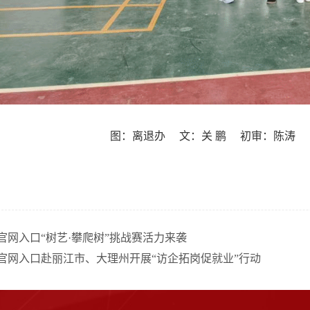
图：离退办
文：关
鹏
初审：陈涛
官网入口“树艺·攀爬树”挑战赛活力来袭
官网入口赴丽江市、大理州开展“访企拓岗促就业”行动