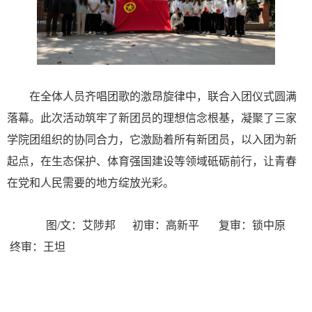
在全体人员齐唱团歌的激昂旋律中
，联合入团仪式
圆满
落幕。此次
活动
筑牢了新团员
的
理想信念根基，凝聚了三
家
学
院团组织
的
协同
合
力，
它
激励
着所有
新团员
，
以入团为新
起点，在生态保护、体育强国建设等领域砥砺前行，让青春
在党和人民需要的地方绽放光彩。
图
/
文：艾陟邦 初审：高新平 复审：锁中原
终审：王坦