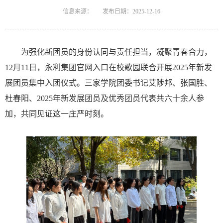
信息来源：
发布日期：2025-12-16
为强化新团员的身份认同与责任担当，凝聚青春合力，
12
月
11
日，永利集团官网入口在校歌园联合开展
2025
年新发
展团员集中入团仪式。
三
家
学
院团委书记艾陟邦、张国胜、
杜春阳、
2025
年新发展团员及优秀团员代表共六十余人
参
加
，共同见证这一庄严时刻。