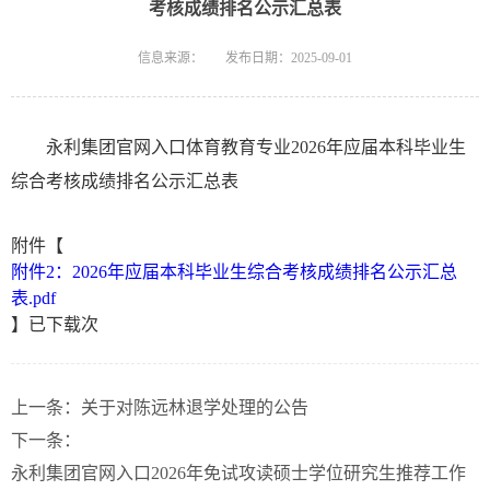
考核成绩排名公示汇总表
信息来源：
发布日期：2025-09-01
永利集团官网入口体育教育专业2026年应届本科毕业生
综合考核成绩排名公示汇总表
附件【
附件2：2026年应届本科毕业生综合考核成绩排名公示汇总
表.pdf
】已下载
次
上一条：
关于对陈远林退学处理的公告
下一条：
永利集团官网入口2026年免试攻读硕士学位研究生推荐工作